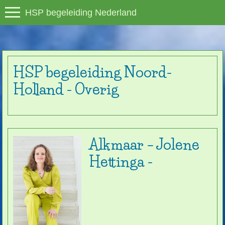
HSP begeleiding Nederland
HSP begeleiding Noord-
Holland - Overig
Alkmaar – Jolene
Hettinga -