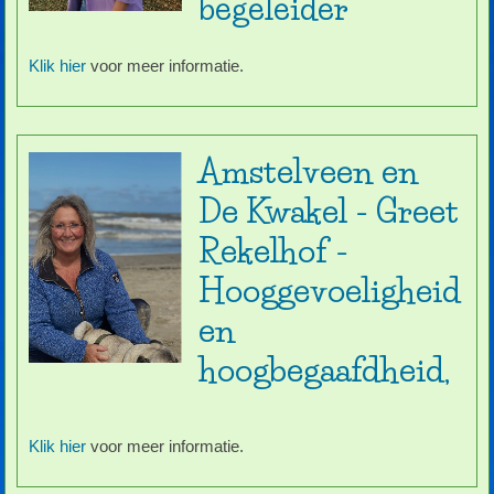
begeleider
Klik hier
voor meer informatie.
Amstelveen en
De Kwakel - Greet
Rekelhof -
Hooggevoeligheid
en
hoogbegaafdheid,
Klik hier
voor meer informatie.