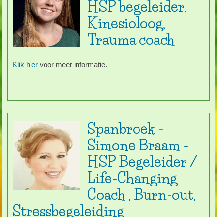
HSP begeleider,
Kinesioloog,
Trauma coach
Klik hier
voor meer informatie.
Spanbroek -
Simone Braam -
HSP Begeleider /
Life-Changing
Coach , Burn-out,
Stressbegeleiding