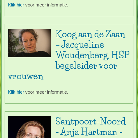
Klik hier
voor meer informatie.
Koog aan de Zaan
– Jacqueline
Woudenberg, HSP
begeleider voor
vrouwen
Klik hier
voor meer informatie.
Santpoort-Noord
- Anja Hartman -