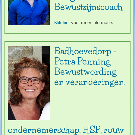
Bewustzijnscoach
Klik hier
voor meer informatie.
Badhoevedorp -
Petra Penning -
Bewustwording
en veranderingen,
ondernemerschap, HSP, rouw