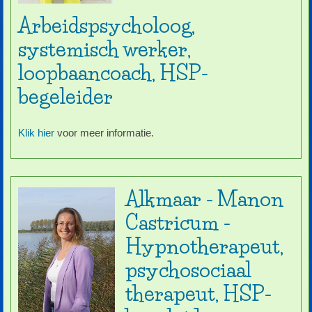
Arbeidspsycholoog,
systemisch werker,
loopbaancoach, HSP-
begeleider
Klik hier
voor meer informatie.
Alkmaar - Manon
Castricum -
Hypnotherapeut,
psychosociaal
therapeut, HSP-