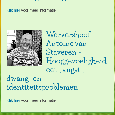
Klik hier
voor meer informatie.
Wervershoof -
Antoine van
Staveren -
Hooggevoeligheid,
eet-, angst-,
dwang- en
identiteitsproblemen
Klik hier
voor meer informatie.