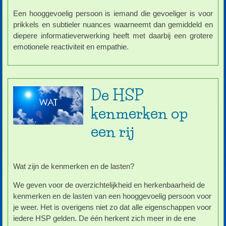
Een hooggevoelig persoon is iemand die gevoeliger is voor
prikkels en subtieler nuances waarneemt dan gemiddeld en
diepere informatieverwerking heeft met daarbij een grotere
emotionele reactiviteit en empathie.
De HSP
kenmerken op
een rij
Wat zijn de kenmerken en de lasten?
We geven voor de overzichtelijkheid en herkenbaarheid de
kenmerken en de lasten van een hooggevoelig persoon voor
je weer. Het is overigens niet zo dat alle eigenschappen voor
iedere HSP gelden. De één herkent zich meer in de ene