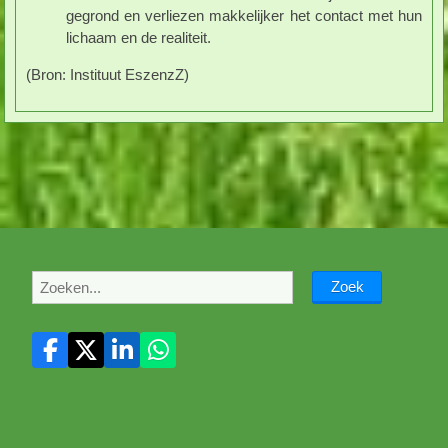
gegrond en verliezen makkelijker het contact met hun
lichaam en de realiteit.
(Bron: Instituut EszenzZ)