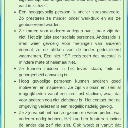
vast in zichzelf.
Een hooggevoelig persoon is sneller stressgevoelig.
Zo presteren ze minder onder werkdruk en als ze
geobserveerd worden.
Ze komen voor anderen verlegen over, maar zijn dat
niet. Het zijn juist zeer sociale personen. Anderzijds is
men weer gevoelig voor meningen van anderen
doordat ze de blikken van de ander gedetailleerd
waarnemen. Een niet-HSP registreert dat meestal in
mindere mate of helemaal niet.
Ze kunnen midden in het leven staan, mits er
geborgenheid aanwezig is.
Hoog gevoelige personen kunnen anderen goed
motiveren en inspireren. Ze zijn visionair en zien al
mogelijkheden vanaf een zeer pril stadium, waar dat
voor anderen nog niet zichtbaar is. Het contact met de
omgeving verliezen is een mogelijk nadelig gevolg.
Ze zijn vanuit het hart zorgzaam en weten perfect wat
anderen nodig hebben. Het kan hen frustreren indien
de ander dat zelf niet ziet. Ook wordt er vanuit dat