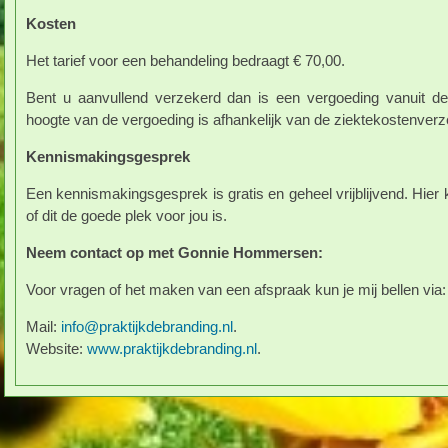
Kosten
Het tarief voor een behandeling bedraagt € 70,00.
Bent u aanvullend verzekerd dan is een vergoeding vanuit de
hoogte van de vergoeding is afhankelijk van de ziektekostenverz
Kennismakingsgesprek
Een kennismakingsgesprek is gratis en geheel vrijblijvend. Hier k
of dit de goede plek voor jou is.
Neem contact op met Gonnie Hommersen:
Voor vragen of het maken van een afspraak kun je mij bellen via
Mail:
info@praktijkdebranding.nl
.
Website:
www.praktijkdebranding.nl
.