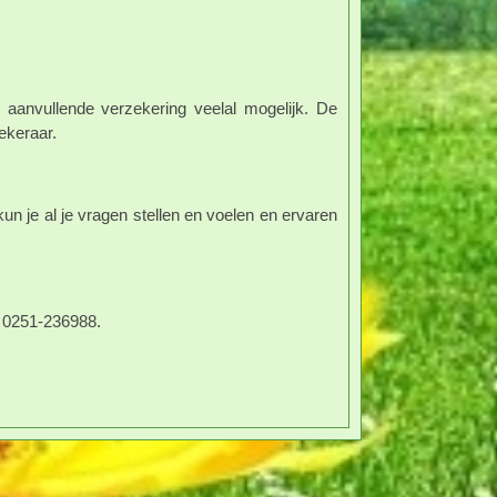
 aanvullende verzekering veelal mogelijk. De
ekeraar.
un je al je vragen stellen en voelen en ervaren
: 0251-236988.