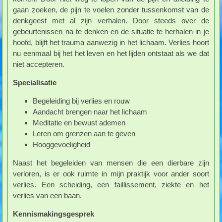
gaan zoeken, de pijn te voelen zonder tussenkomst van de
denkgeest met al zijn verhalen. Door steeds over de
gebeurtenissen na te denken en de situatie te herhalen in je
hoofd, blijft het trauma aanwezig in het lichaam. Verlies hoort
nu eenmaal bij het het leven en het lijden ontstaat als we dat
niet accepteren.
Specialisatie
Begeleiding bij verlies en rouw
Aandacht brengen naar het lichaam
Meditatie en bewust ademen
Leren om grenzen aan te geven
Hooggevoeligheid
Naast het begeleiden van mensen die een dierbare zijn
verloren, is er ook ruimte in mijn praktijk voor ander soort
verlies. Een scheiding, een faillissement, ziekte en het
verlies van een baan.
Kennismakingsgesprek