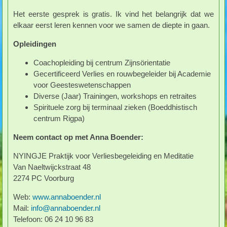
Het eerste gesprek is gratis. Ik vind het belangrijk dat we
elkaar eerst leren kennen voor we samen de diepte in gaan.
Opleidingen
Coachopleiding bij centrum Zijnsörientatie
Gecertificeerd Verlies en rouwbegeleider bij Academie
voor Geesteswetenschappen
Diverse (Jaar) Trainingen, workshops en retraites
Spirituele zorg bij terminaal zieken (Boeddhistisch
centrum Rigpa)
Neem contact op met Anna Boender:
NYINGJE Praktijk voor Verliesbegeleiding en Meditatie
Van Naeltwijckstraat 48
2274 PC Voorburg
Web:
www.annaboender.nl
Mail:
info@annaboender.nl
Telefoon: 06 24 10 96 83