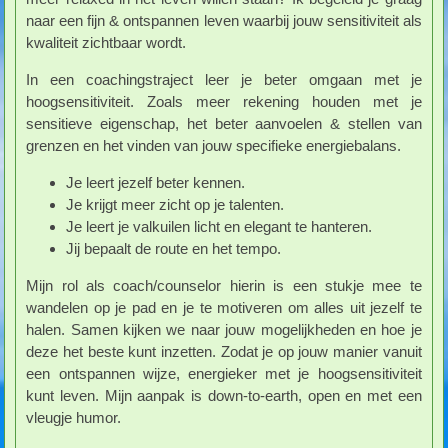
naar een fijn & ontspannen leven waarbij jouw sensitiviteit als
kwaliteit zichtbaar wordt.
In een coachingstraject leer je beter omgaan met je
hoogsensitiviteit. Zoals meer rekening houden met je
sensitieve eigenschap, het beter aanvoelen & stellen van
grenzen en het vinden van jouw specifieke energiebalans.
Je leert jezelf beter kennen.
Je krijgt meer zicht op je talenten.
Je leert je valkuilen licht en elegant te hanteren.
Jij bepaalt de route en het tempo.
Mijn rol als coach/counselor hierin is een stukje mee te
wandelen op je pad en je te motiveren om alles uit jezelf te
halen. Samen kijken we naar jouw mogelijkheden en hoe je
deze het beste kunt inzetten. Zodat je op jouw manier vanuit
een ontspannen wijze, energieker met je hoogsensitiviteit
kunt leven. Mijn aanpak is down-to-earth, open en met een
vleugje humor.