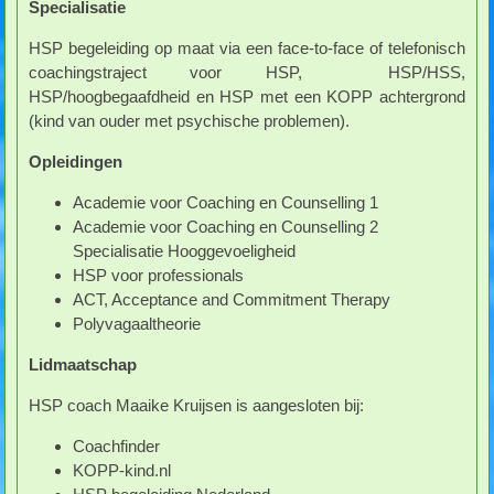
Specialisatie
HSP begeleiding op maat via een face-to-face of telefonisch
coachingstraject voor HSP, HSP/HSS,
HSP/hoogbegaafdheid en HSP met een KOPP achtergrond
(kind van ouder met psychische problemen).
Opleidingen
Academie voor Coaching en Counselling 1
Academie voor Coaching en Counselling 2
Specialisatie Hooggevoeligheid
HSP voor professionals
ACT, Acceptance and Commitment Therapy
Polyvagaaltheorie
Lidmaatschap
HSP coach Maaike Kruijsen is aangesloten bij:
Coachfinder
KOPP-kind.nl