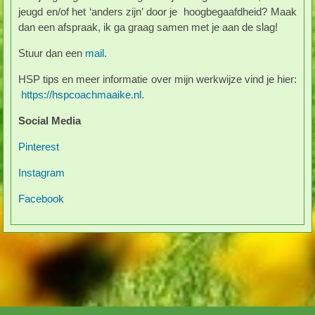
jeugd en/of het ‘anders zijn’ door je hoogbegaafdheid? Maak
dan een afspraak, ik ga graag samen met je aan de slag!
Stuur dan een
mail.
HSP tips en meer informatie over mijn werkwijze vind je hier:
https://hspcoachmaaike.nl
.
Social Media
Pinterest
Instagram
Facebook