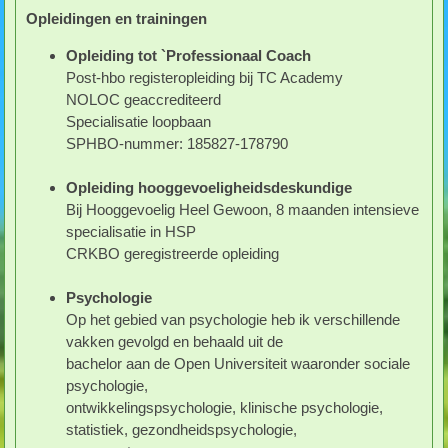
Opleidingen en trainingen
Opleiding tot `Professionaal Coach
Post-hbo registeropleiding bij TC Academy
NOLOC geaccrediteerd
Specialisatie loopbaan
SPHBO-nummer: 185827-178790
Opleiding hooggevoeligheidsdeskundige
Bij Hooggevoelig Heel Gewoon, 8 maanden intensieve
specialisatie in HSP
CRKBO geregistreerde opleiding
Psychologie
Op het gebied van psychologie heb ik verschillende
vakken gevolgd en behaald uit de
bachelor aan de Open Universiteit waaronder sociale
psychologie,
ontwikkelingspsychologie, klinische psychologie,
statistiek, gezondheidspsychologie,