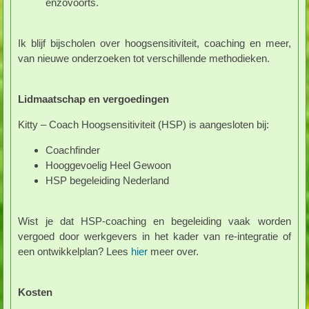
enzovoorts.
Ik blijf bijscholen over hoogsensitiviteit, coaching en meer,
van nieuwe onderzoeken tot verschillende methodieken.
Lidmaatschap en vergoedingen
Kitty – Coach Hoogsensitiviteit (HSP) is aangesloten bij:
Coachfinder
Hooggevoelig Heel Gewoon
HSP begeleiding Nederland
Wist je dat HSP-coaching en begeleiding vaak worden
vergoed door werkgevers in het kader van re-integratie of
een ontwikkelplan? Lees
hier
meer over.
Kosten