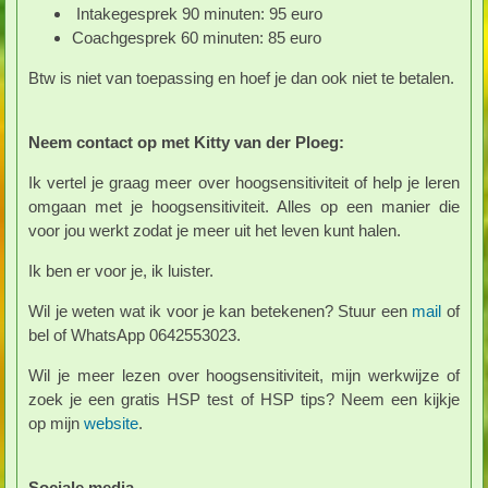
Intakegesprek 90 minuten: 95 euro
Coachgesprek 60 minuten: 85 euro
Btw is niet van toepassing en hoef je dan ook niet te betalen.
Neem contact op met Kitty van der Ploeg:
Ik vertel je graag meer over hoogsensitiviteit of help je leren
omgaan met je hoogsensitiviteit. Alles op een manier die
voor jou werkt zodat je meer uit het leven kunt halen.
Ik ben er voor je, ik luister.
Wil je weten wat ik voor je kan betekenen? Stuur een
mail
of
bel of WhatsApp 0642553023.
Wil je meer lezen over hoogsensitiviteit, mijn werkwijze of
zoek je een gratis HSP test of HSP tips? Neem een kijkje
op mijn
website
.
Sociale media