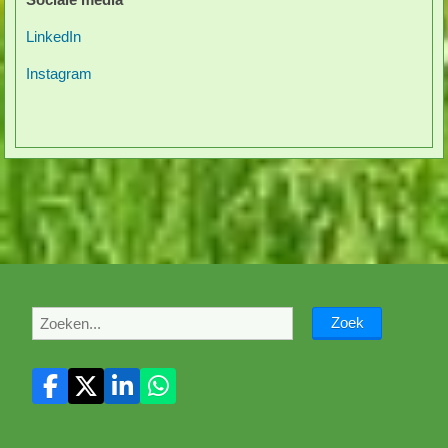
LinkedIn
Instagram