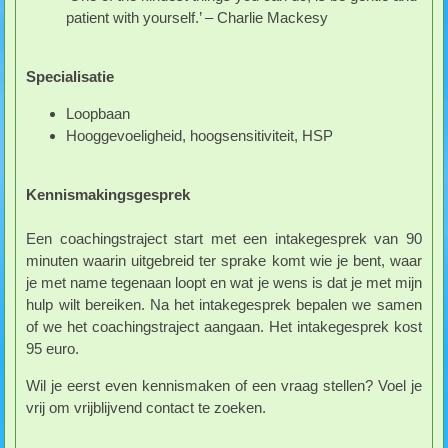
patient with yourself.’ – Charlie Mackesy
Specialisatie
Loopbaan
Hooggevoeligheid, hoogsensitiviteit, HSP
Kennismakingsgesprek
Een coachingstraject start met een intakegesprek van 90
minuten waarin uitgebreid ter sprake komt wie je bent, waar
je met name tegenaan loopt en wat je wens is dat je met mijn
hulp wilt bereiken. Na het intakegesprek bepalen we samen
of we het coachingstraject aangaan. Het intakegesprek kost
95 euro.
Wil je eerst even kennismaken of een vraag stellen? Voel je
vrij om vrijblijvend contact te zoeken.