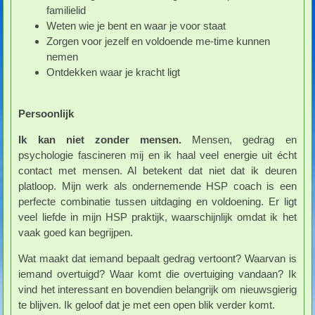
familielid
Weten wie je bent en waar je voor staat
Zorgen voor jezelf en voldoende me-time kunnen
nemen
Ontdekken waar je kracht ligt
Persoonlijk
Ik kan niet zonder mensen.
Mensen, gedrag en
psychologie fascineren mij en ik haal veel energie uit écht
contact met mensen. Al betekent dat niet dat ik deuren
platloop. Mijn werk als ondernemende HSP coach is een
perfecte combinatie tussen uitdaging en voldoening. Er ligt
veel liefde in mijn HSP praktijk, waarschijnlijk omdat ik het
vaak goed kan begrijpen.
Wat maakt dat iemand bepaalt gedrag vertoont? Waarvan is
iemand overtuigd? Waar komt die overtuiging vandaan? Ik
vind het interessant en bovendien belangrijk om nieuwsgierig
te blijven. Ik geloof dat je met een open blik verder komt.