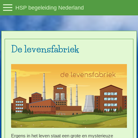
HSP begeleiding Nederland
De levensfabriek
Ergens in het leven staat een grote en mysterieuze