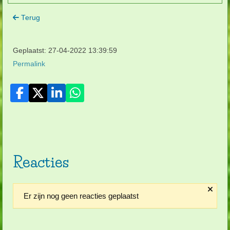
Terug
Geplaatst: 27-04-2022 13:39:59
Permalink
Reacties
Er zijn nog geen reacties geplaatst