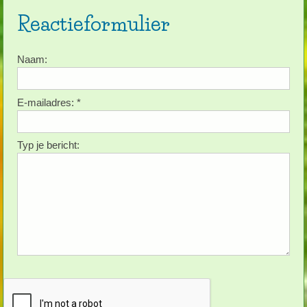
Reactieformulier
Naam:
E-mailadres:
*
Typ je bericht: