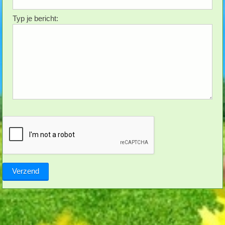
Typ je bericht: