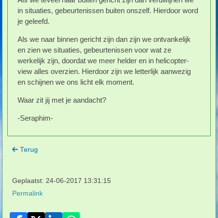
in situaties, gebeurtenissen buiten onszelf. Hierdoor word
je geleefd.
Als we naar binnen gericht zijn dan zijn we ontvankelijk
en zien we situaties, gebeurtenissen voor wat ze
werkelijk zijn, doordat we meer helder en in helicopter-
view alles overzien. Hierdoor zijn we letterlijk aanwezig
en schijnen we ons licht elk moment.
Waar zit jij met je aandacht?
-Seraphim-
Terug
Geplaatst: 24-06-2017 13:31:15
Permalink