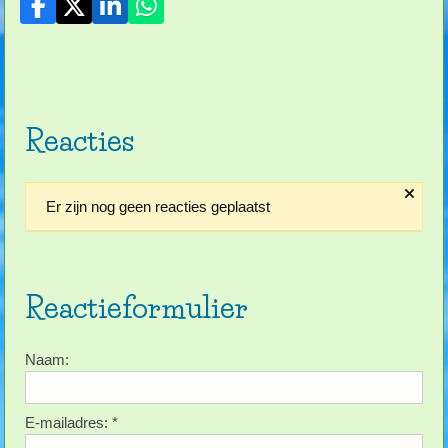
Reacties
Er zijn nog geen reacties geplaatst
Reactieformulier
Naam:
E-mailadres:
*