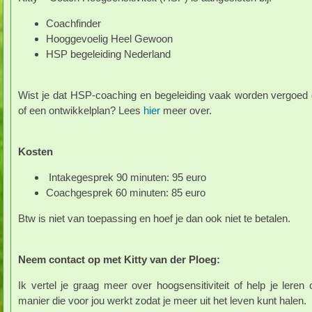
Coachfinder
Hooggevoelig Heel Gewoon
HSP begeleiding Nederland
Wist je dat HSP-coaching en begeleiding vaak worden vergoed d
of een ontwikkelplan? Lees
hier
meer over.
Kosten
Intakegesprek 90 minuten: 95 euro
Coachgesprek 60 minuten: 85 euro
Btw is niet van toepassing en hoef je dan ook niet te betalen.
Neem contact op met Kitty van der Ploeg:
Ik vertel je graag meer over hoogsensitiviteit of help je leren
manier die voor jou werkt zodat je meer uit het leven kunt halen.